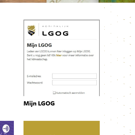
Mijn LGOG