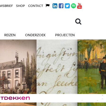
WSBRIEF
SHOP
CONTACT
REIZEN
ONDERZOEK
PROJECTEN