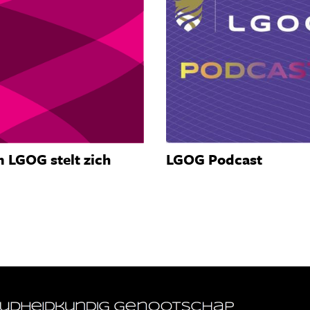
 LGOG stelt zich
LGOG Podcast