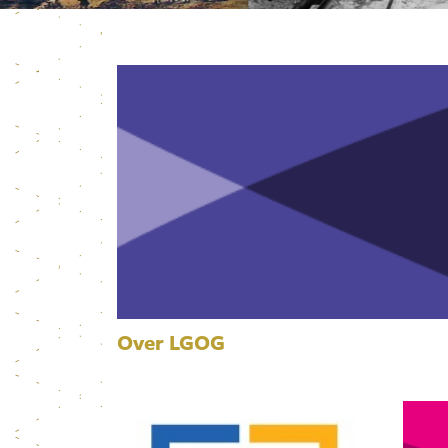
Over LGOG