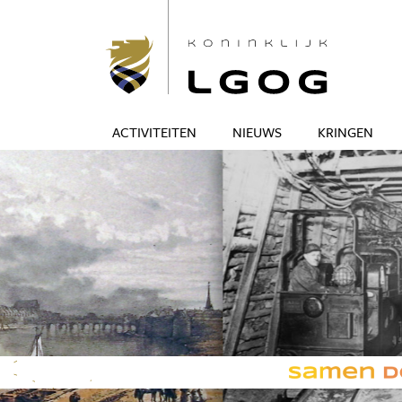
ACTIVITEITEN
NIEUWS
KRINGEN