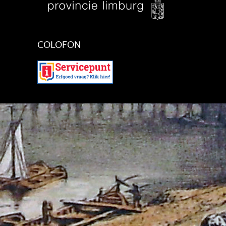
COLOFON