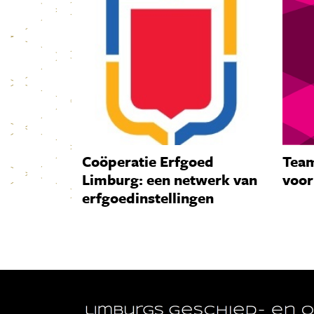
Coöperatie Erfgoed
Team
Limburg: een netwerk van
voor
erfgoedinstellingen