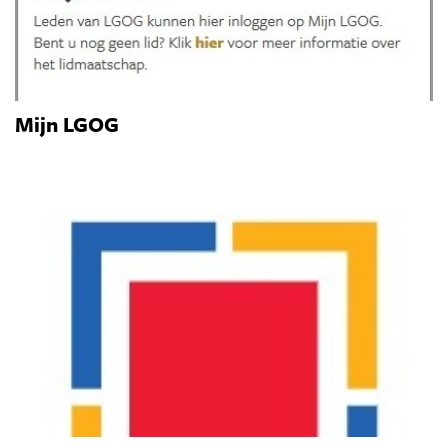
Mijn LGOG