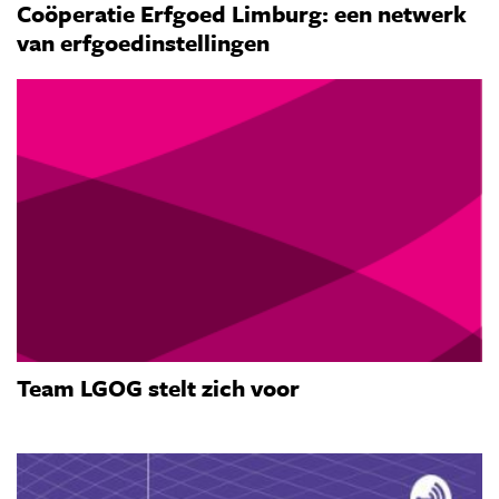
Coöperatie Erfgoed Limburg: een netwerk
van erfgoedinstellingen
Team LGOG stelt zich voor