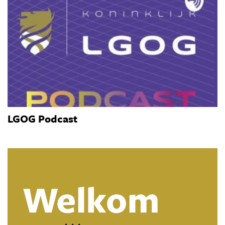
LGOG Podcast