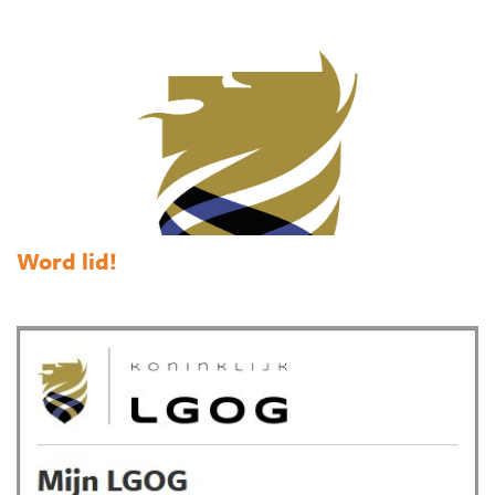
Word lid!