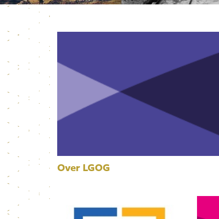
Over LGOG