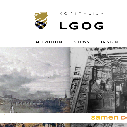
ACTIVITEITEN
NIEUWS
KRINGEN