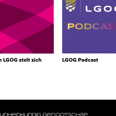
 LGOG stelt zich
LGOG Podcast