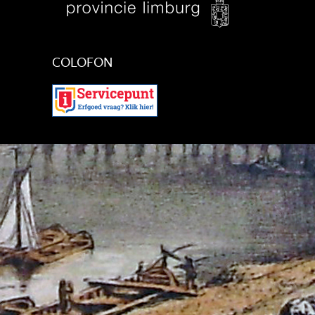
COLOFON