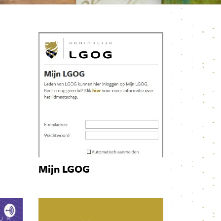
Mijn LGOG