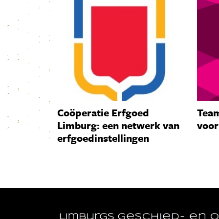
Coöperatie Erfgoed
Team
Limburg: een netwerk van
voor
erfgoedinstellingen