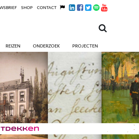
WSBRIEF
SHOP
CONTACT
REIZEN
ONDERZOEK
PROJECTEN