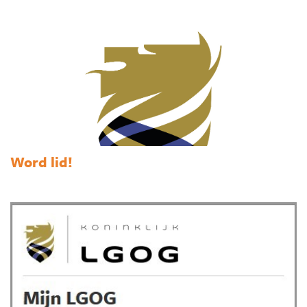
Word lid!