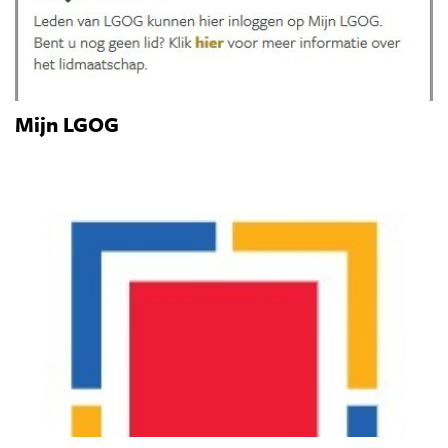
Mijn LGOG