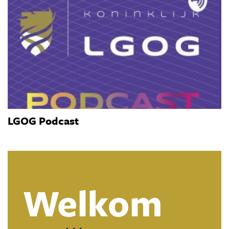
LGOG Podcast