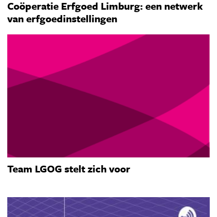
Coöperatie Erfgoed Limburg: een netwerk
van erfgoedinstellingen
Team LGOG stelt zich voor