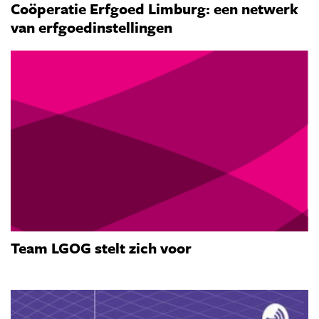
Coöperatie Erfgoed Limburg: een netwerk
van erfgoedinstellingen
Team LGOG stelt zich voor