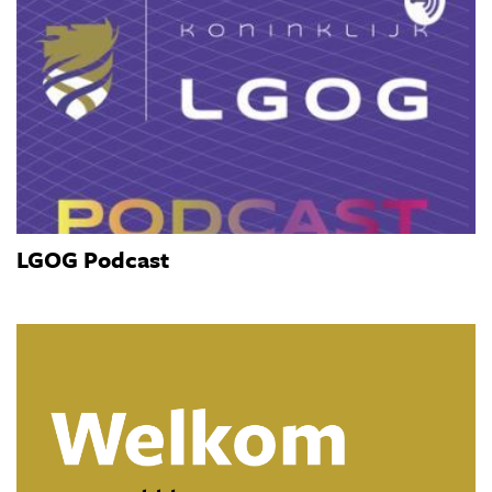
LGOG Podcast