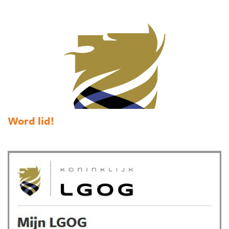
Word lid!