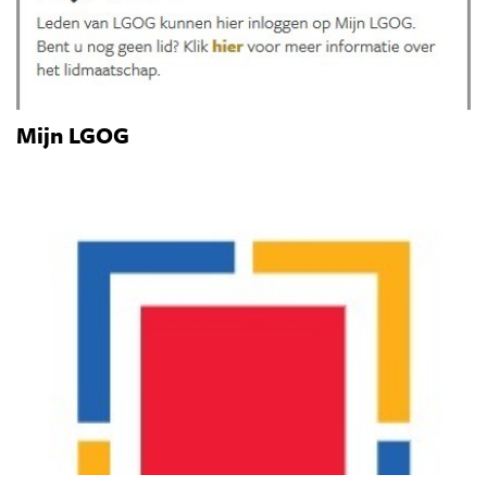
Mijn LGOG