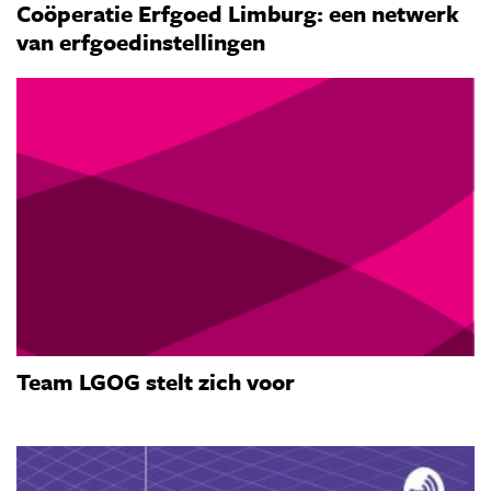
Coöperatie Erfgoed Limburg: een netwerk
van erfgoedinstellingen
Team LGOG stelt zich voor