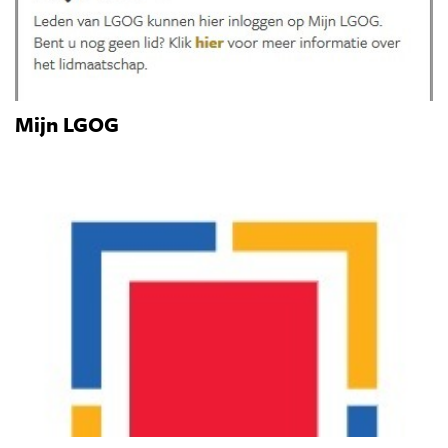
Mijn LGOG