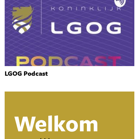
LGOG Podcast