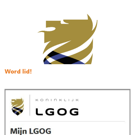
Word lid!