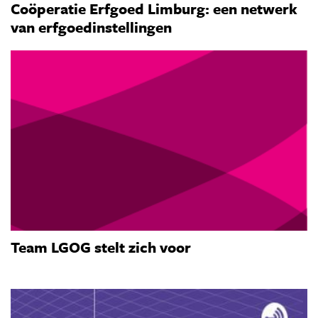
Coöperatie Erfgoed Limburg: een netwerk
van erfgoedinstellingen
Team LGOG stelt zich voor