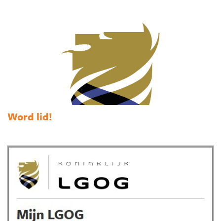
Word lid!