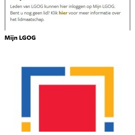
Mijn LGOG