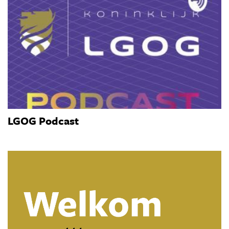
LGOG Podcast