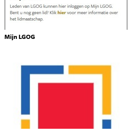
Mijn LGOG