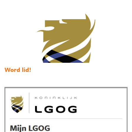
Word lid!