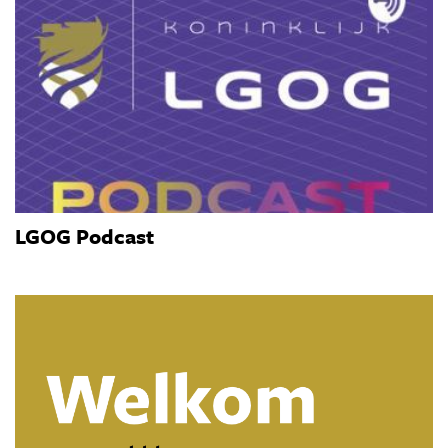
LGOG Podcast