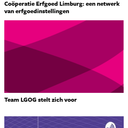
Coöperatie Erfgoed Limburg: een netwerk
van erfgoedinstellingen
Team LGOG stelt zich voor