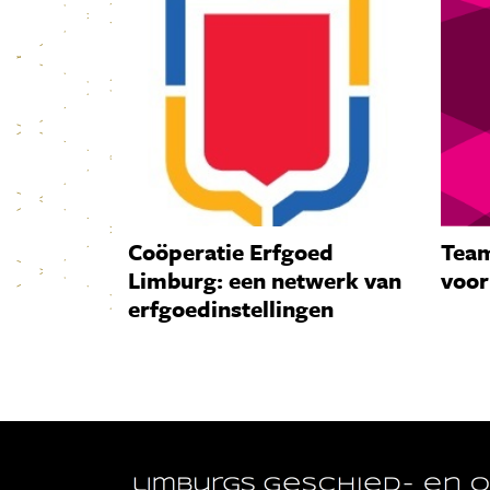
Coöperatie Erfgoed
Team
Limburg: een netwerk van
voor
erfgoedinstellingen