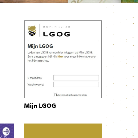
Mijn LGOG