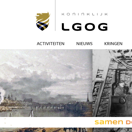
ACTIVITEITEN
NIEUWS
KRINGEN