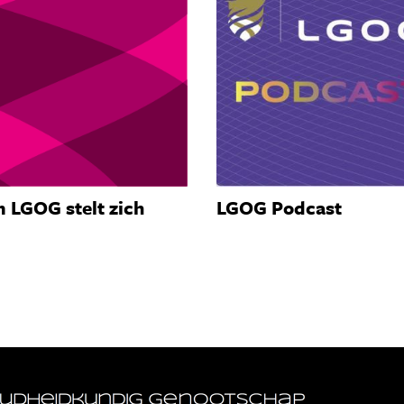
 LGOG stelt zich
LGOG Podcast