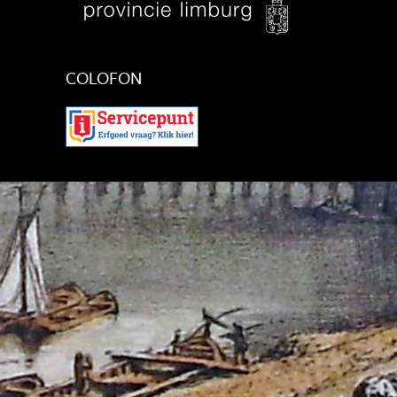
COLOFON