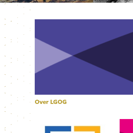
Over LGOG