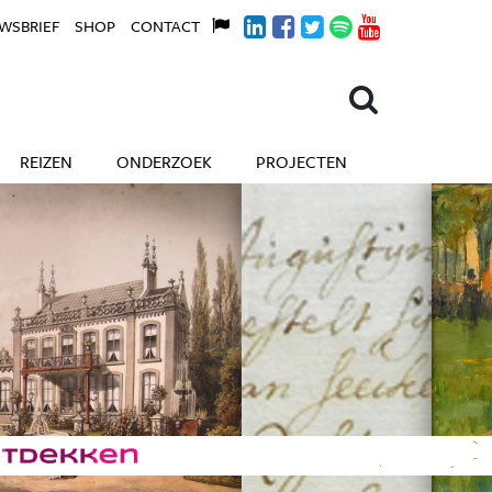
WSBRIEF
SHOP
CONTACT
REIZEN
ONDERZOEK
PROJECTEN