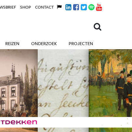
WSBRIEF
SHOP
CONTACT
REIZEN
ONDERZOEK
PROJECTEN