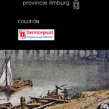
COLOFON