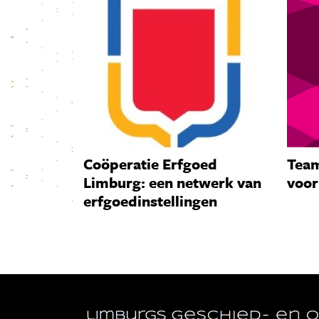
Coöperatie Erfgoed
Team
Limburg: een netwerk van
voor
erfgoedinstellingen