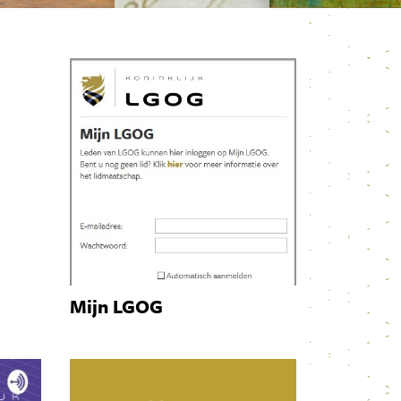
Mijn LGOG