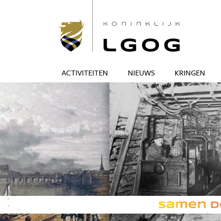
ACTIVITEITEN
NIEUWS
KRINGEN