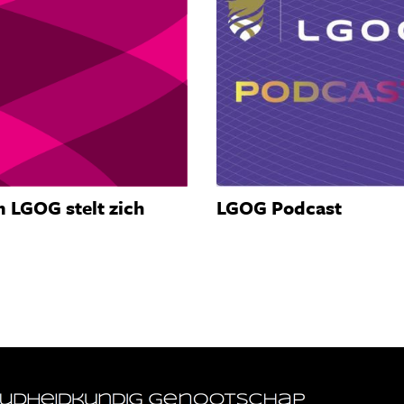
 LGOG stelt zich
LGOG Podcast