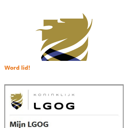
Word lid!