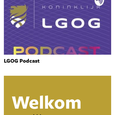
LGOG Podcast