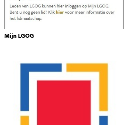
Mijn LGOG