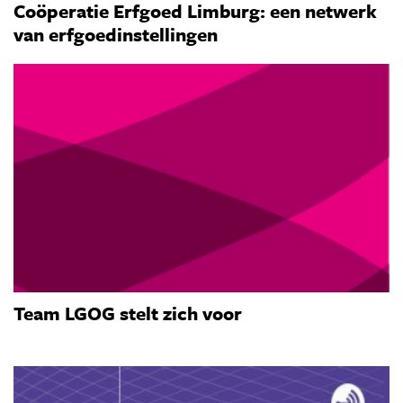
Coöperatie Erfgoed Limburg: een netwerk
van erfgoedinstellingen
Team LGOG stelt zich voor