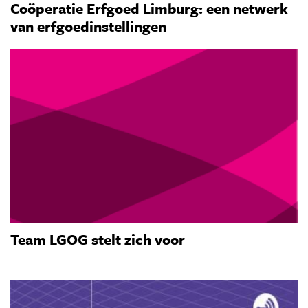
Coöperatie Erfgoed Limburg: een netwerk
van erfgoedinstellingen
Team LGOG stelt zich voor