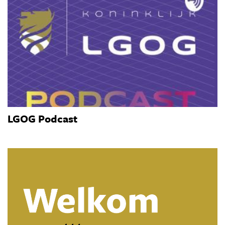
LGOG Podcast