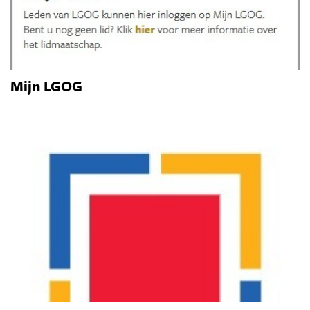
Mijn LGOG