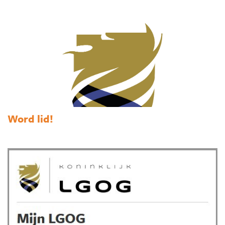
Word lid!