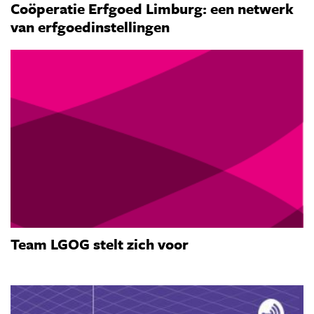
Coöperatie Erfgoed Limburg: een netwerk
van erfgoedinstellingen
Team LGOG stelt zich voor