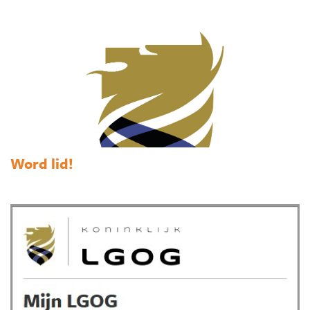
Word lid!