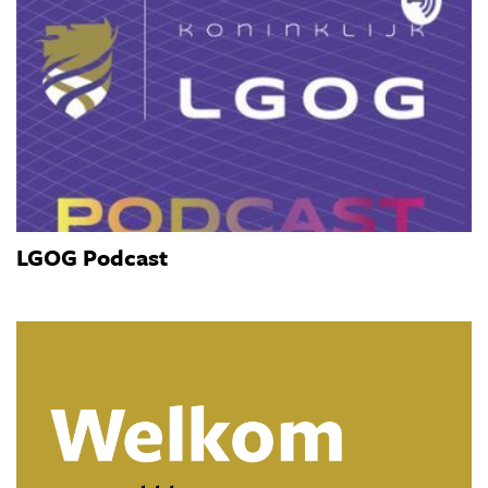
LGOG Podcast