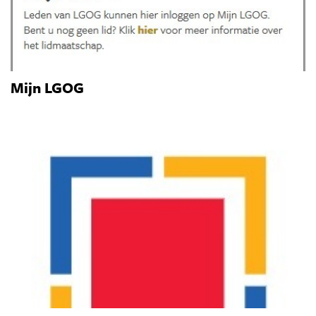
Mijn LGOG