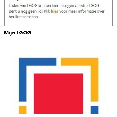
Mijn LGOG