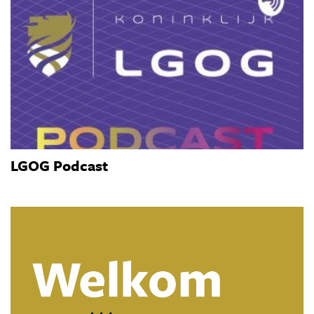
LGOG Podcast