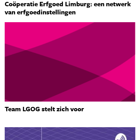
Coöperatie Erfgoed Limburg: een netwerk
van erfgoedinstellingen
Team LGOG stelt zich voor