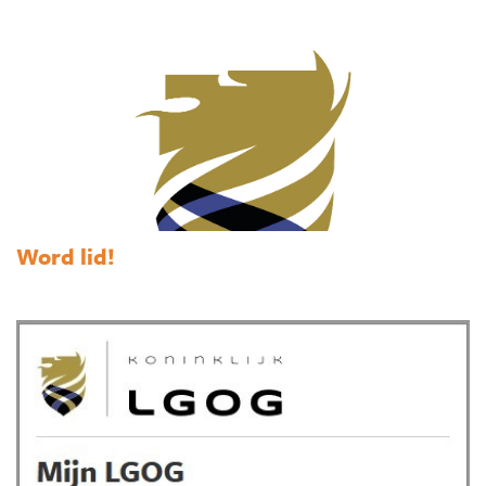
Word lid!