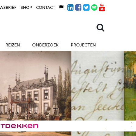
WSBRIEF
SHOP
CONTACT
REIZEN
ONDERZOEK
PROJECTEN