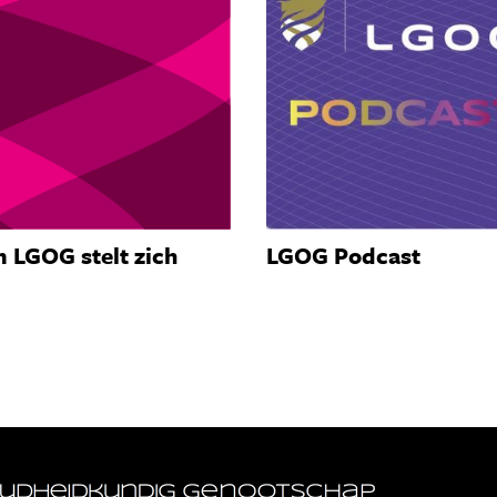
 LGOG stelt zich
LGOG Podcast