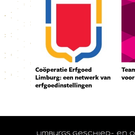
Coöperatie Erfgoed
Team
Limburg: een netwerk van
voor
erfgoedinstellingen