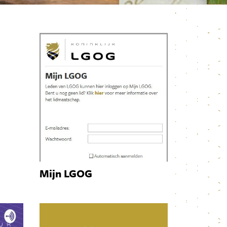
Mijn LGOG