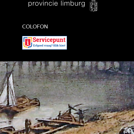
COLOFON