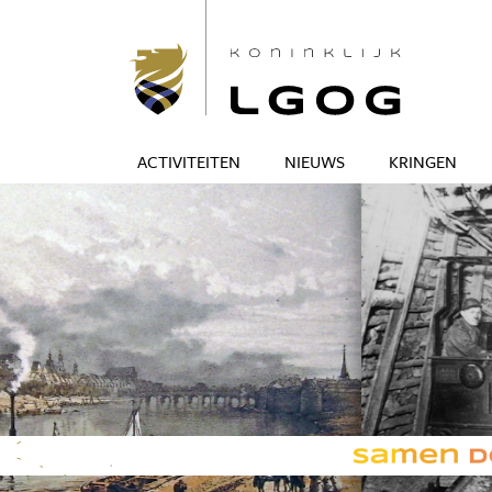
ACTIVITEITEN
NIEUWS
KRINGEN