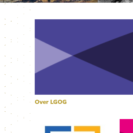
Over LGOG