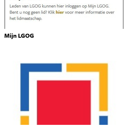
Mijn LGOG