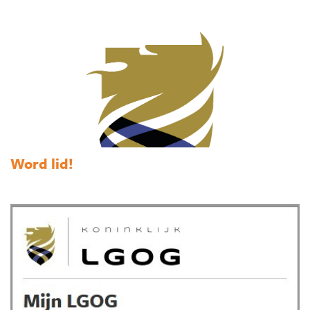
Word lid!