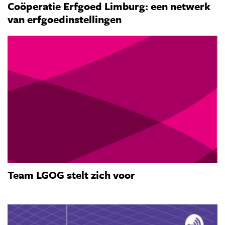
Coöperatie Erfgoed Limburg: een netwerk
van erfgoedinstellingen
Team LGOG stelt zich voor