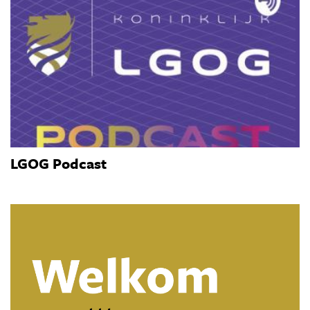
LGOG Podcast