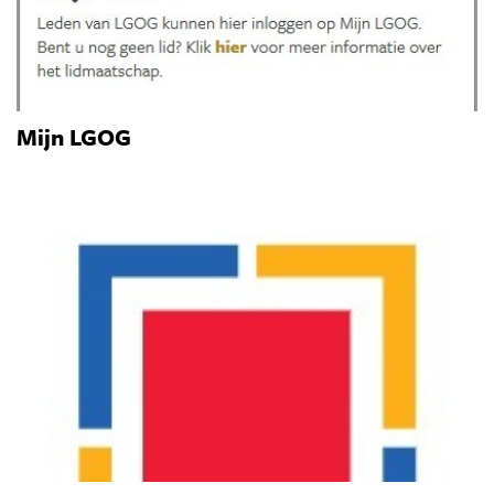
Mijn LGOG