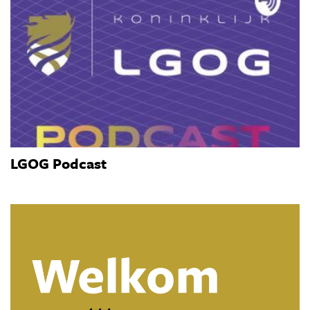
LGOG Podcast