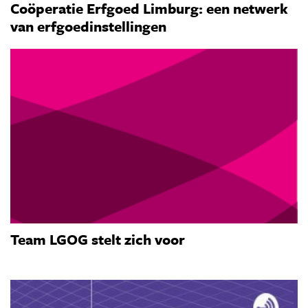
Coöperatie Erfgoed Limburg: een netwerk
van erfgoedinstellingen
Team LGOG stelt zich voor