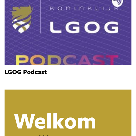
LGOG Podcast