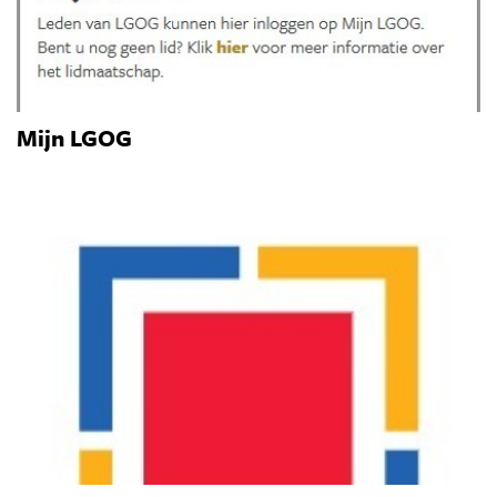
Mijn LGOG