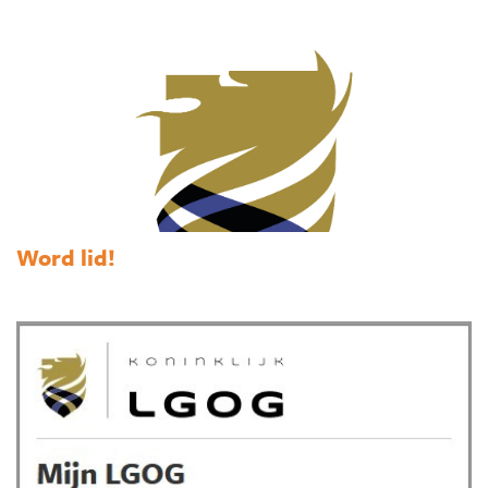
Word lid!