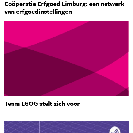
Coöperatie Erfgoed Limburg: een netwerk
van erfgoedinstellingen
Team LGOG stelt zich voor