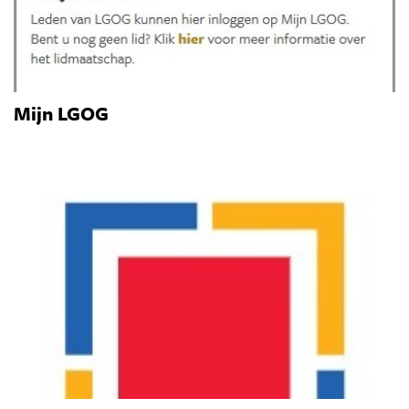
Mijn LGOG