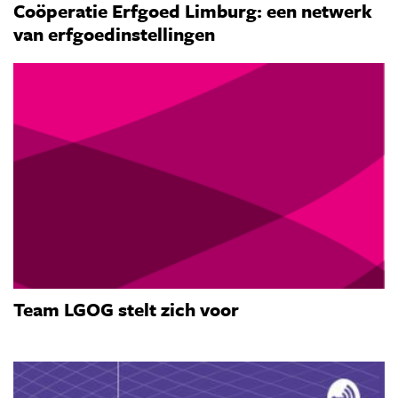
Coöperatie Erfgoed Limburg: een netwerk
van erfgoedinstellingen
Team LGOG stelt zich voor