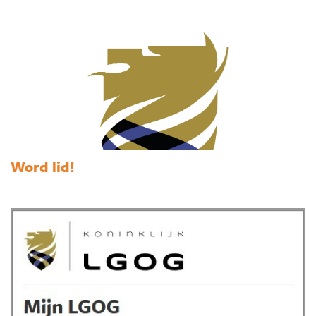
Word lid!