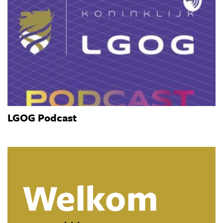
LGOG Podcast