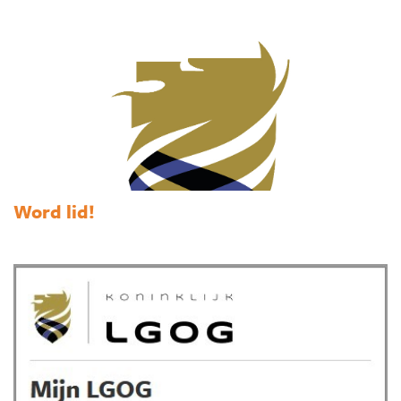
Word lid!