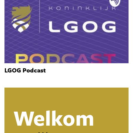
LGOG Podcast