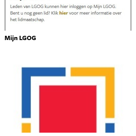
Mijn LGOG