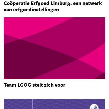
Coöperatie Erfgoed Limburg: een netwerk
van erfgoedinstellingen
Team LGOG stelt zich voor