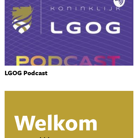
LGOG Podcast