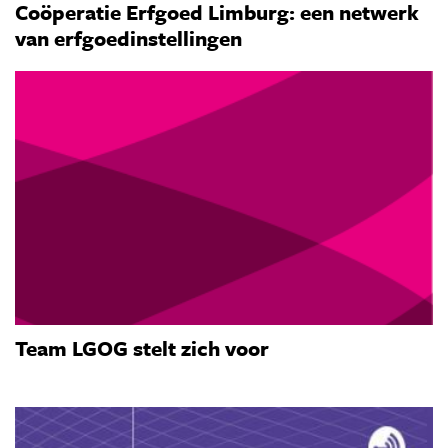
Coöperatie Erfgoed Limburg: een netwerk
van erfgoedinstellingen
Team LGOG stelt zich voor