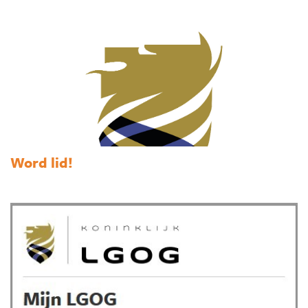
Word lid!