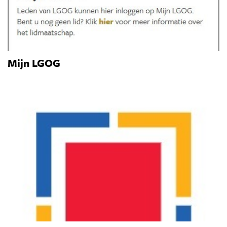
Mijn LGOG