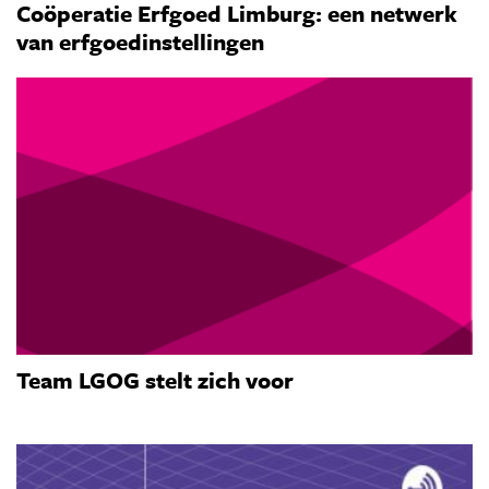
Coöperatie Erfgoed Limburg: een netwerk
van erfgoedinstellingen
Team LGOG stelt zich voor