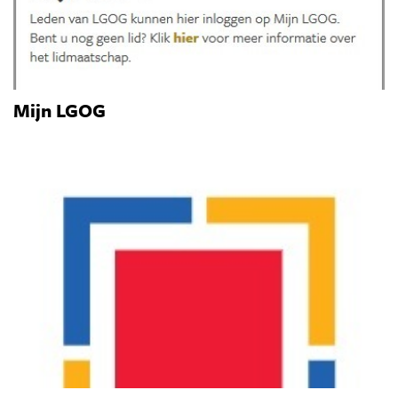
Mijn LGOG