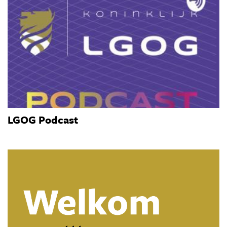
LGOG Podcast