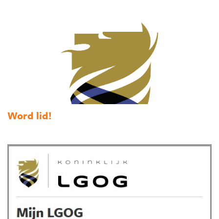
Word lid!