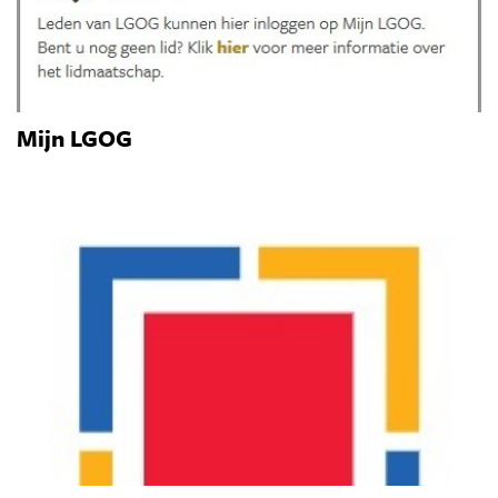
Mijn LGOG