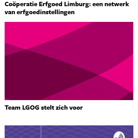
Coöperatie Erfgoed Limburg: een netwerk
van erfgoedinstellingen
Team LGOG stelt zich voor