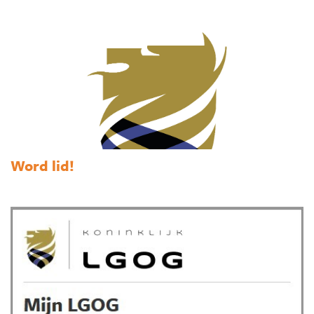
Word lid!