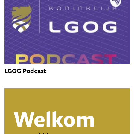
LGOG Podcast