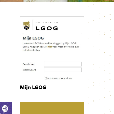
Mijn LGOG