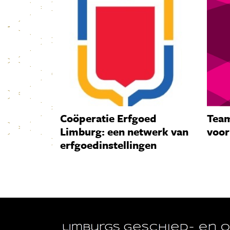
Coöperatie Erfgoed
Team
Limburg: een netwerk van
voor
erfgoedinstellingen