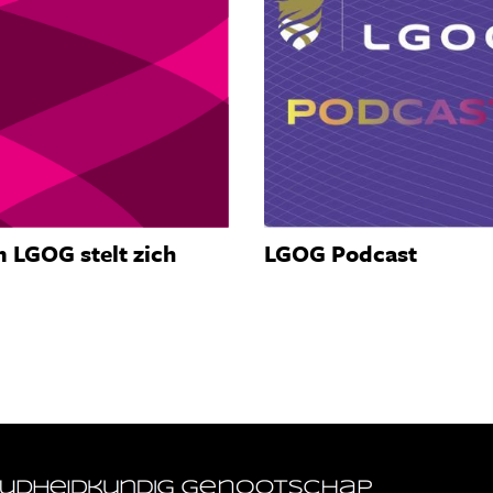
 LGOG stelt zich
LGOG Podcast