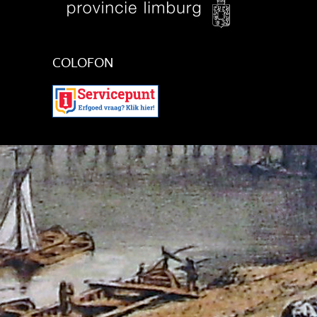
COLOFON