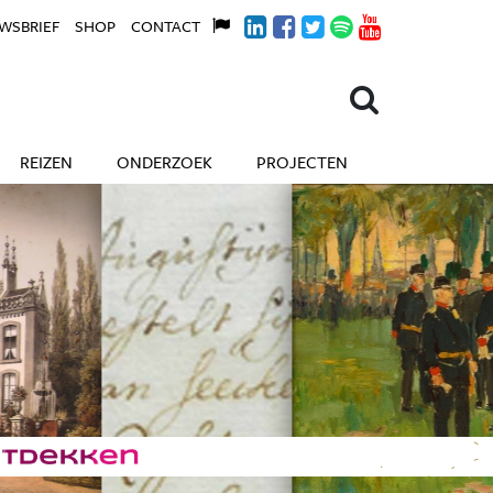
WSBRIEF
SHOP
CONTACT
REIZEN
ONDERZOEK
PROJECTEN