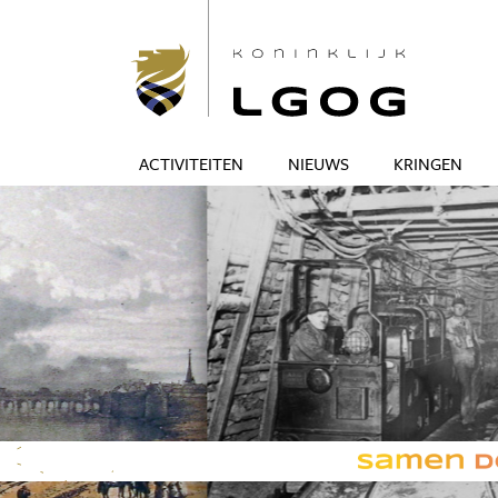
ACTIVITEITEN
NIEUWS
KRINGEN