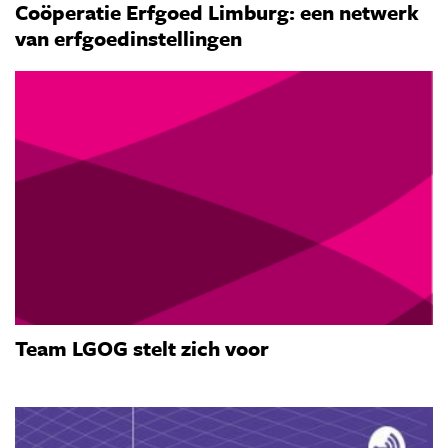
Coöperatie Erfgoed Limburg: een netwerk
van erfgoedinstellingen
Team LGOG stelt zich voor