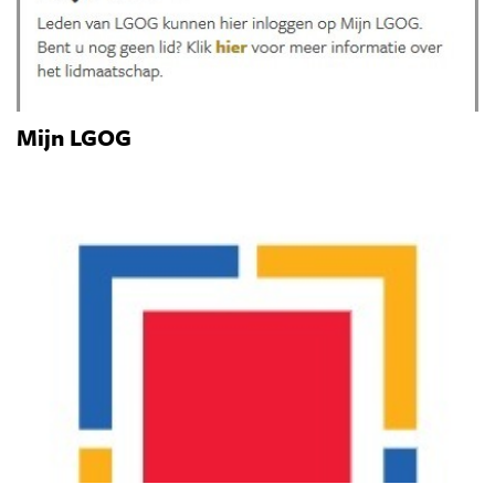
Mijn LGOG