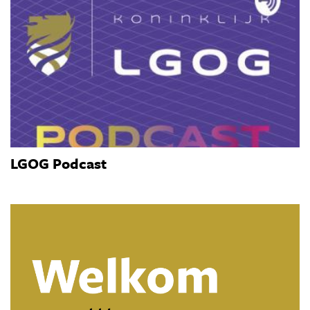
LGOG Podcast