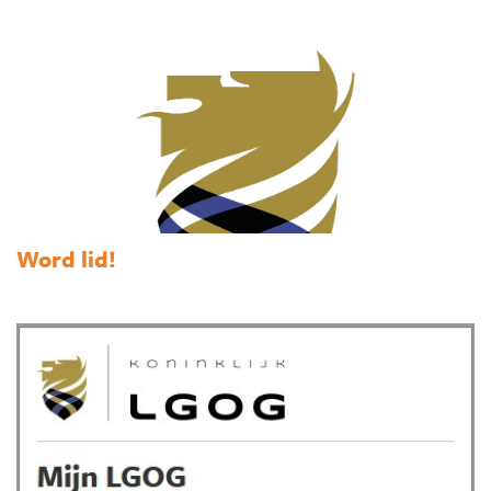
Word lid!