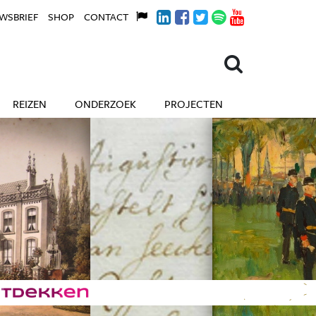
WSBRIEF
SHOP
CONTACT
REIZEN
ONDERZOEK
PROJECTEN