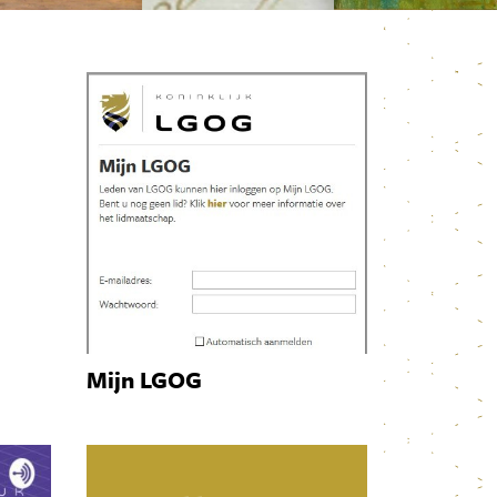
Mijn LGOG