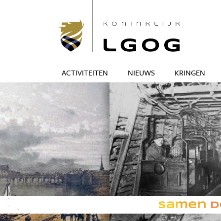
ACTIVITEITEN
NIEUWS
KRINGEN