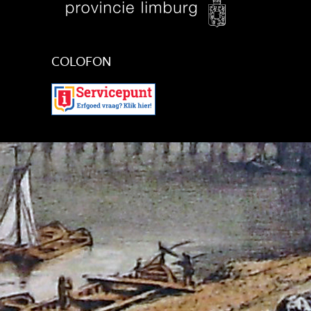
COLOFON