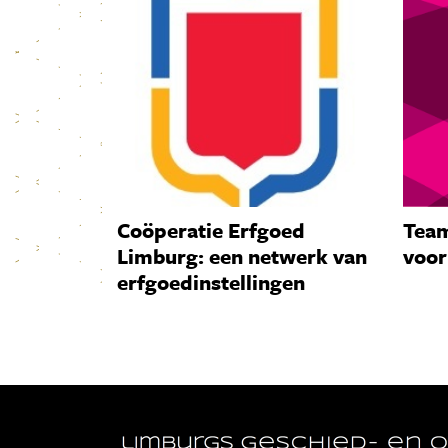
Coöperatie Erfgoed
Team
Limburg: een netwerk van
voor
erfgoedinstellingen