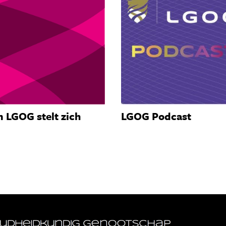
 LGOG stelt zich
LGOG Podcast