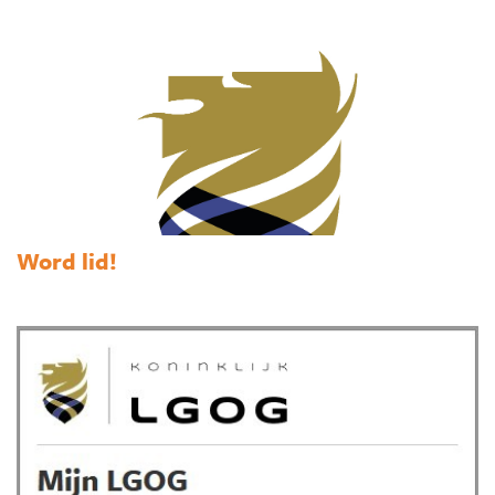
Word lid!