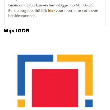
Mijn LGOG