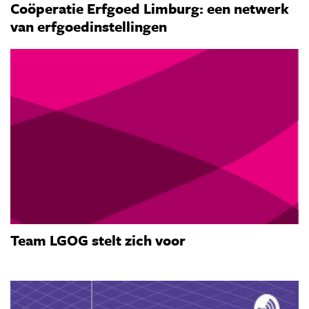
Coöperatie Erfgoed Limburg: een netwerk
van erfgoedinstellingen
Team LGOG stelt zich voor