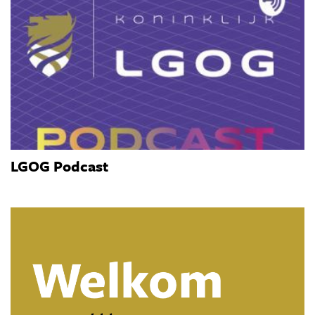
LGOG Podcast