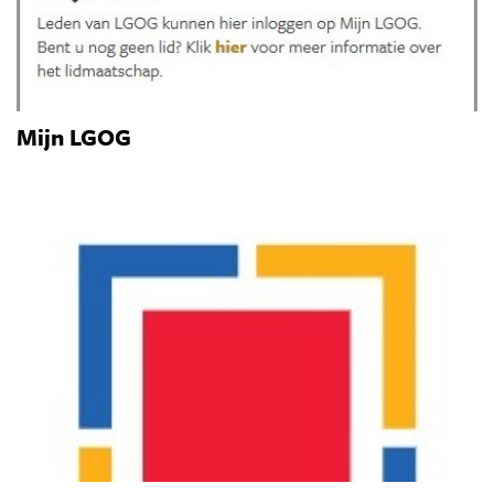
Mijn LGOG