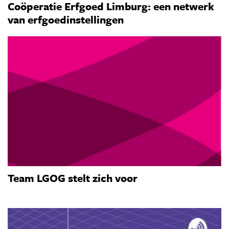
Coöperatie Erfgoed Limburg: een netwerk
van erfgoedinstellingen
Team LGOG stelt zich voor