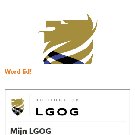
Word lid!