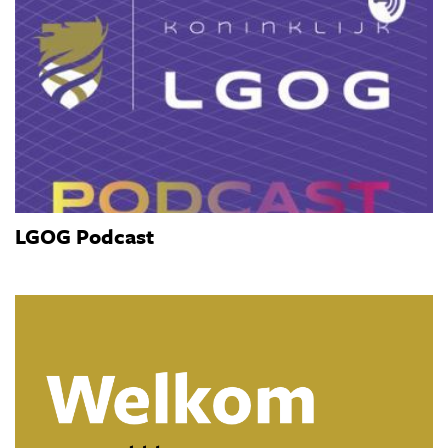
LGOG Podcast