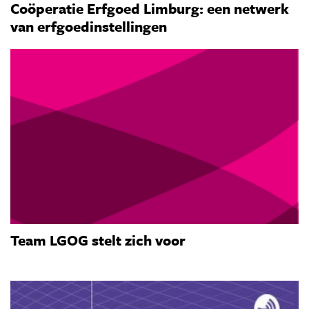
Coöperatie Erfgoed Limburg: een netwerk
van erfgoedinstellingen
Team LGOG stelt zich voor