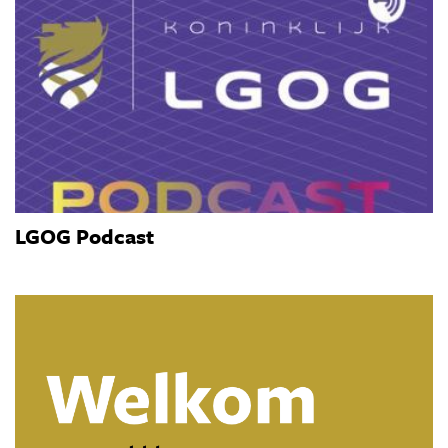
LGOG Podcast