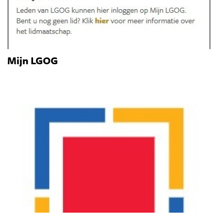
Mijn LGOG