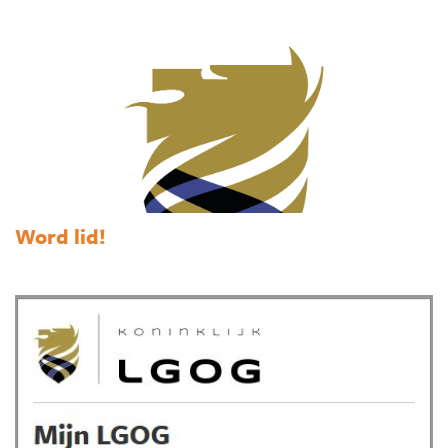
Word lid!